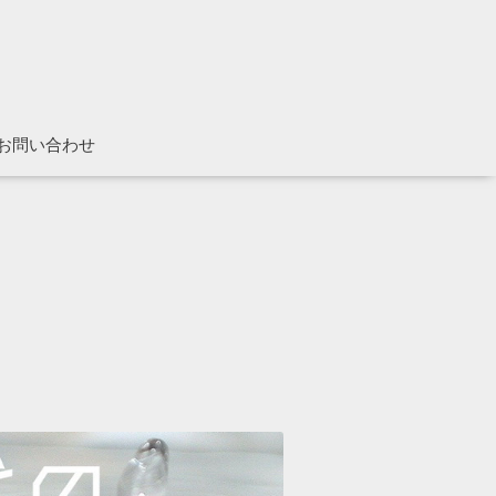
お問い合わせ