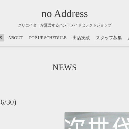
no Address
クリエイターが運営するハンドメイドセレクトショップ
S
ABOUT
POP UP SCHEDULE
出店実績
スタッフ募集
NEWS
/30)