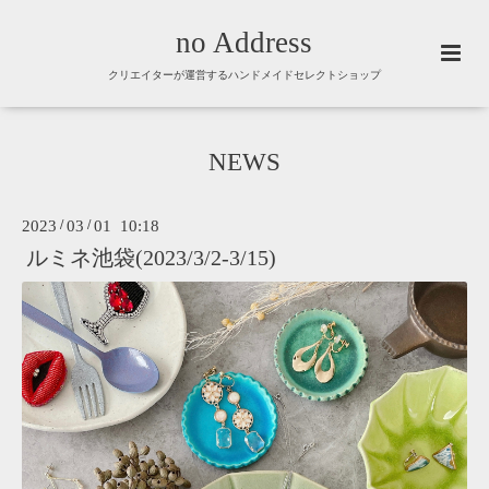
no Address
クリエイターが運営するハンドメイドセレクトショップ
NEWS
2023
/
03
/
01 10:18
ルミネ池袋(2023/3/2-3/15)