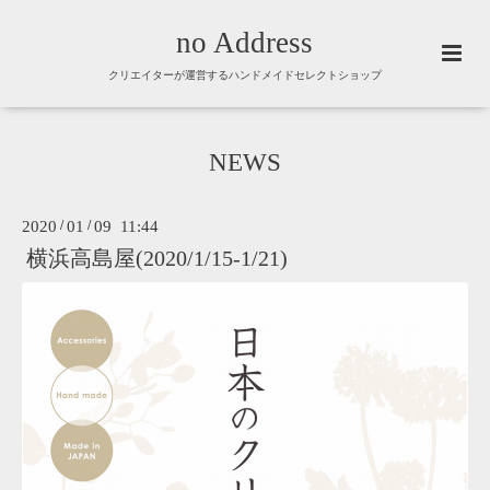
no Address
クリエイターが運営するハンドメイドセレクトショップ
NEWS
2020
/
01
/
09 11:44
横浜高島屋(2020/1/15-1/21)