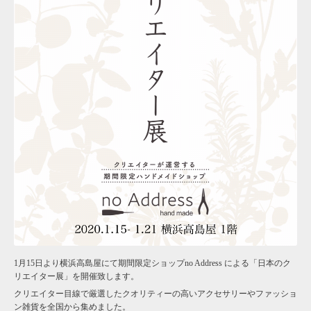
1月15日より横浜高島屋にて期間限定ショップno Address による「日本のク
リエイター展」を開催致します。
クリエイター目線で厳選したクオリティーの高いアクセサリーやファッショ
ン雑貨を全国から集めました。