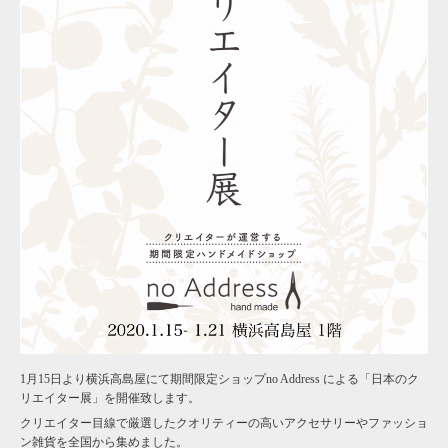
1月15日より横浜高島屋にて期間限定ショップno Address による「日本のク
リエイター展」を開催致します。
クリエイター目線で厳選したクオリティーの高いアクセサリーやファッショ
ン雑貨を全国から集めました。