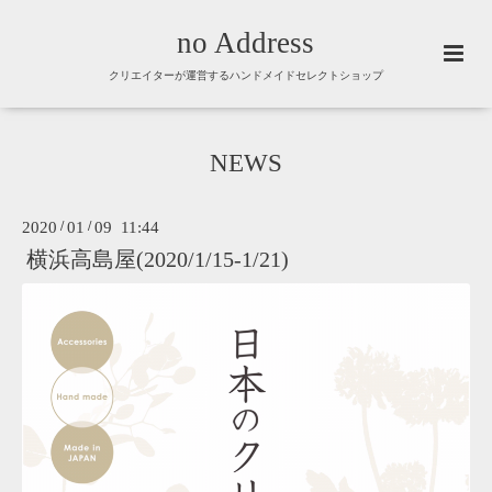
no Address
クリエイターが運営するハンドメイドセレクトショップ
NEWS
2020
/
01
/
09 11:44
横浜高島屋(2020/1/15-1/21)