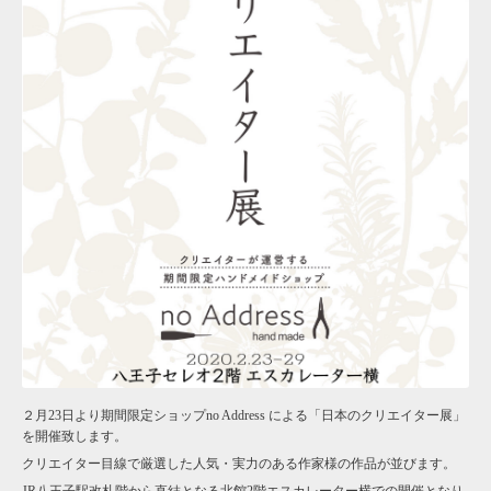
２月23日より期間限定ショップno Address による「日本のクリエイター展」
を開催致します。
クリエイター目線で厳選した人気・実力のある作家様の作品が並びます。