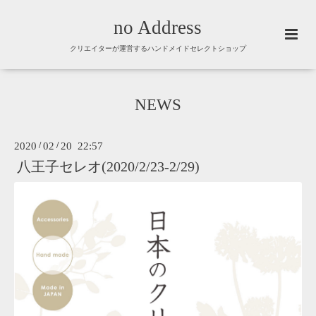
no Address
クリエイターが運営するハンドメイドセレクトショップ
NEWS
2020
/
02
/
20 22:57
八王子セレオ(2020/2/23-2/29)