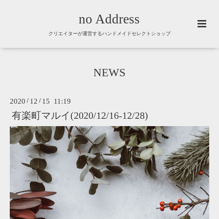
no Address
クリエイターが運営するハンドメイドセレクトショップ
NEWS
2020
/
12
/
15 11:19
有楽町マルイ(2020/12/16-12/28)