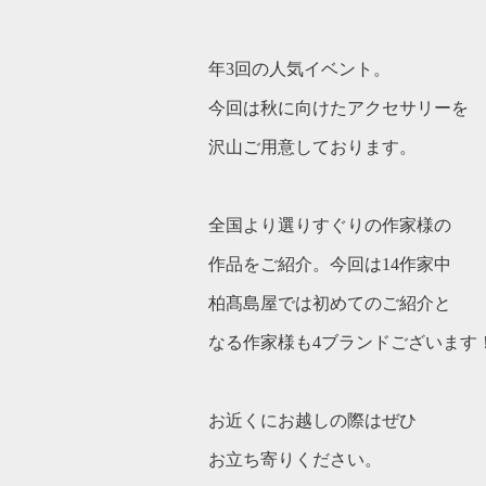
年3回の人気イベント。
今回は秋に向けたアクセサリーを
沢山ご用意しております。
全国より選りすぐりの作家様の
作品をご紹介。今回は14作家中
柏髙島屋では初めてのご紹介と
なる作家様も4ブランドございます
お近くにお越しの際はぜひ
お立ち寄りください。