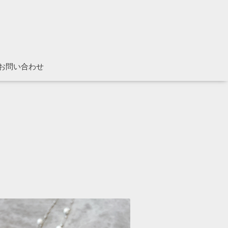
お問い合わせ