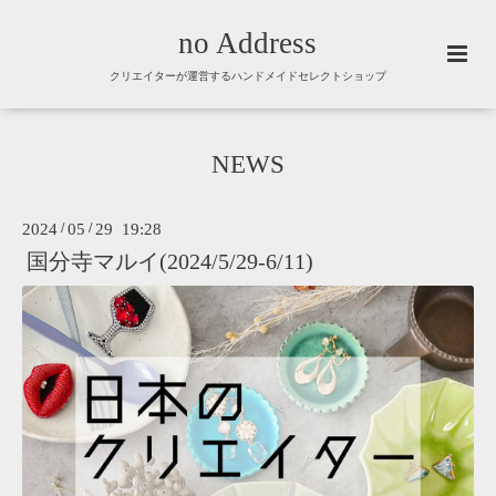
no Address
クリエイターが運営するハンドメイドセレクトショップ
NEWS
2024
/
05
/
29 19:28
国分寺マルイ(2024/5/29-6/11)