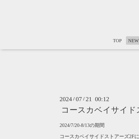
TOP
NEW
2024
07
21 00:12
/
/
コースカベイサイドストアー
2024/7/20-8/13の期間
コースカベイサイドストアーズ2F