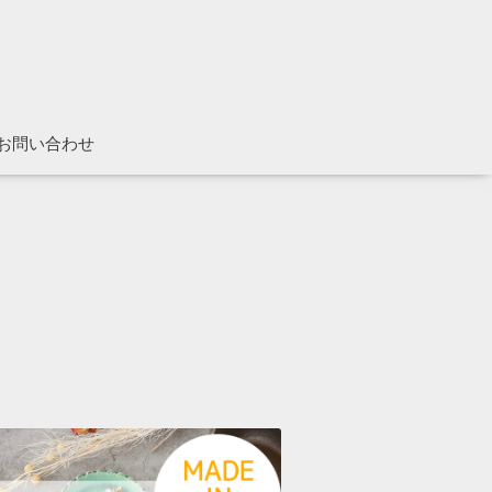
お問い合わせ