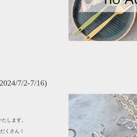
/7/2-7/16)
催いたします。
だくさん！