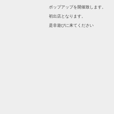
ポップアップを開催致します。
初出店となります。
是非遊びに来てください