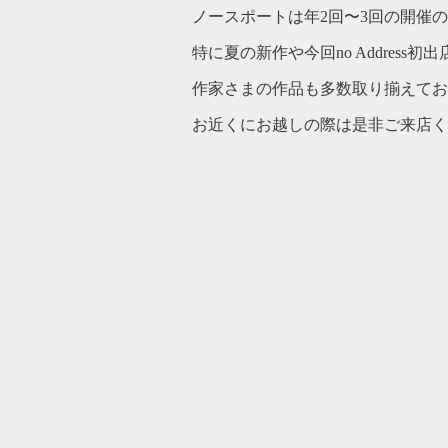
ノースポートは年2回〜3回の開催
特に夏の新作や今回no Address初出
作家さまの作品も多数取り揃えてお
お近くにお越しの際は是非ご来店く