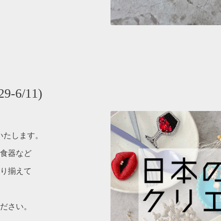
-6/11)
催いたします。
食器など
り揃えて
ださい。